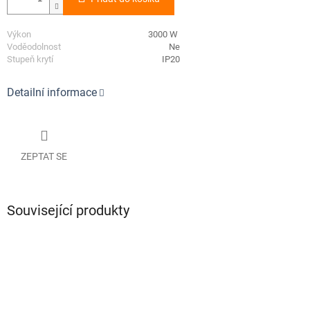
3000 W
Ne
IP20
Detailní informace
ZEPTAT SE
Související produkty